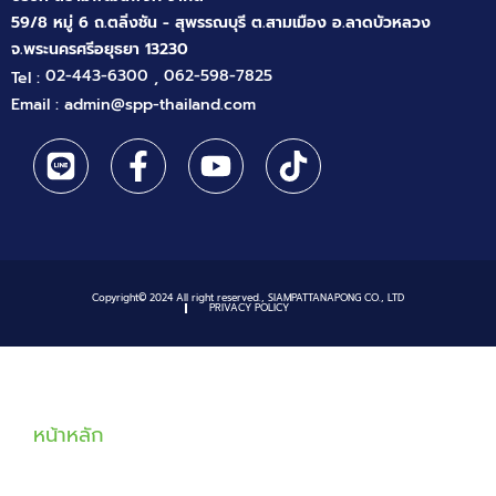
59/8 หมู่ 6 ถ.ตลิ่งชัน - สุพรรณบุรี ต.สามเมือง อ.ลาดบัวหลวง
จ.พระนครศรีอยุธยา 13230
02-443-6300
062-598-7825
Tel :
,
Email : admin@spp-thailand.com
Copyright© 2024 All right reserved., SIAMPATTANAPONG CO., LTD
PRIVACY POLICY
หน้าหลัก
เกี่ยวกับเรา